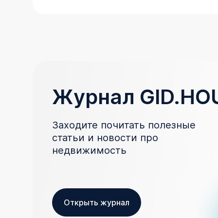
Журнал GID.HO
Заходите почитать полезные
статьи и новости про
недвижимость
Открыть журнал