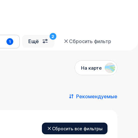
Ещё
Сбросить фильтр
1
На карте
Рекомендуемые
Сбросить все фильтры