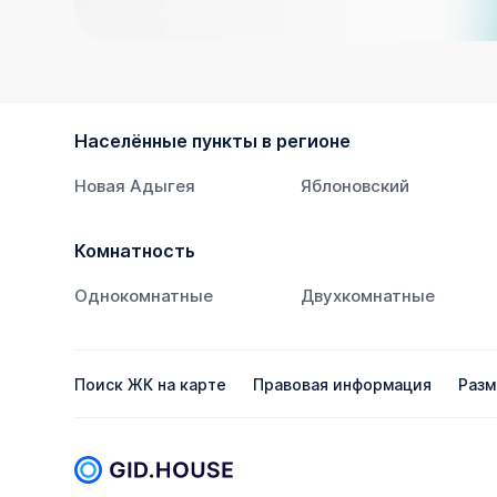
Населённые пункты в регионе
Новая Адыгея
Яблоновский
Комнатность
Однокомнатные
Двухкомнатные
Поиск ЖК на карте
Правовая информация
Разм