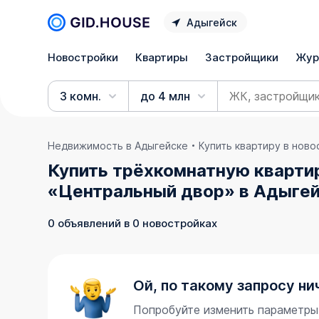
Адыгейск
Новостройки
Квартиры
Застройщики
Жур
3 комн.
до 4 млн
Недвижимость в Адыгейске
Купить квартиру в нов
Купить трёхкомнатную квартир
«Центральный двор» в Адыгей
0 объявлений в 0 новостройках
Ой, по такому запросу ни
Попробуйте изменить параметры