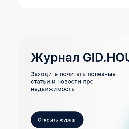
Журнал GID.HO
Заходите почитать полезные
статьи и новости про
недвижимость
Открыть журнал