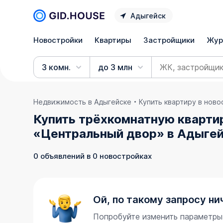
Адыгейск
Новостройки
Квартиры
Застройщики
Жур
3 комн.
до 3 млн
Недвижимость в Адыгейске
Купить квартиру в нов
Купить трёхкомнатную квартир
«Центральный двор» в Адыгей
0 объявлений в 0 новостройках
Ой, по такому запросу ни
Попробуйте изменить параметры