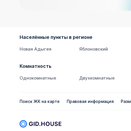
Населённые пункты в регионе
Новая Адыгея
Яблоновский
Комнатность
Однокомнатные
Двухкомнатные
Поиск ЖК на карте
Правовая информация
Разм