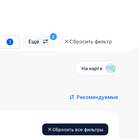
Ещё
Сбросить фильтр
1
На карте
Рекомендуемые
Сбросить все фильтры