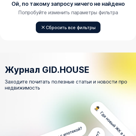
Ой, по такому запросу ничего не найдено
Попробуйте изменить параметры фильтра
Сбросить все фильтры
Журнал GID.HOUSE
Заходите почитать полезные статьи и новости про
недвижимость