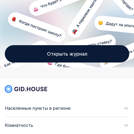
Открыть журнал
Населённые пункты в регионе
Комнатность