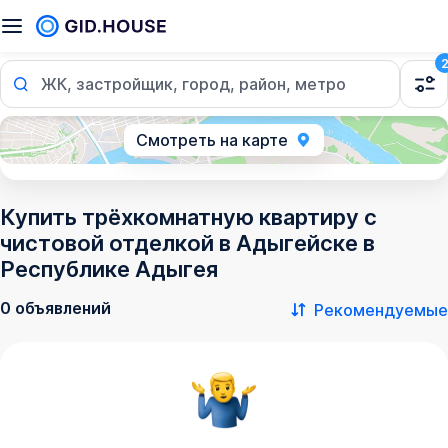
ЖК, застройщик, город, район, метро
Смотреть на карте
Купить трёхкомнатную квартиру с
чистовой отделкой в Адыгейске в
Республике Адыгея
0 объявлений
Рекомендуемые