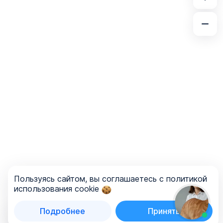
Пользуясь сайтом, вы соглашаетесь с политикой
использования cookie
Подробнее
Принять
Список