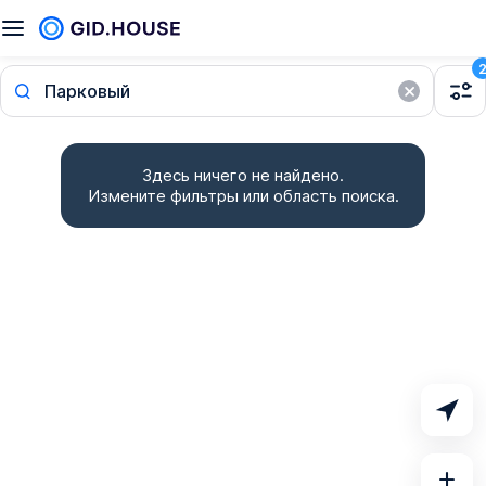
Парковый
Здесь ничего не найдено.
Измените фильтры или область поиска.