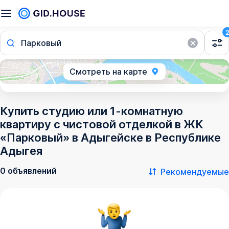
Парковый
Смотреть на карте
Купить студию или 1-комнатную
квартиру с чистовой отделкой в ЖК
«Парковый» в Адыгейске в Республике
Адыгея
0 объявлений
Рекомендуемые