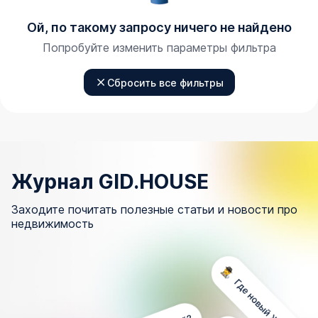
Ой, по такому запросу ничего не найдено
Попробуйте изменить параметры фильтра
Сбросить все фильтры
Журнал GID.HOUSE
Заходите почитать полезные статьи и новости про
недвижимость