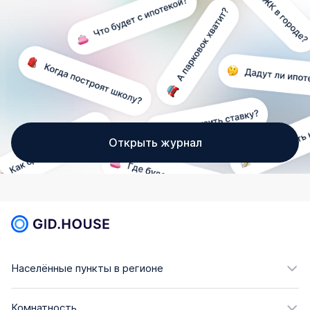
Открыть журнал
Населённые пункты в регионе
Комнатность