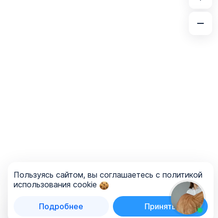
Пользуясь сайтом, вы соглашаетесь с политикой
использования cookie
Подробнее
Принять
Список