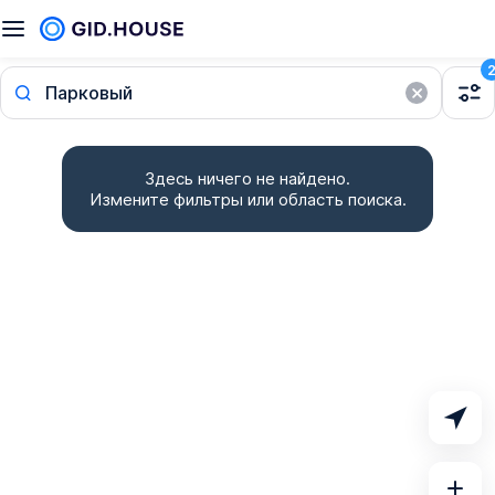
Парковый
Здесь ничего не найдено.
Измените фильтры или область поиска.