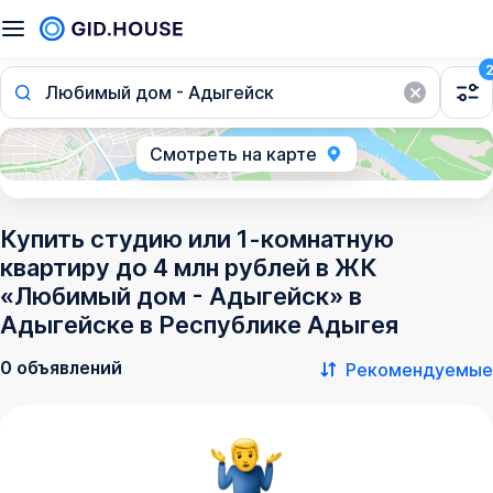
Любимый дом - Адыгейск
Смотреть на карте
Купить студию или 1-комнатную
квартиру до 4 млн рублей в ЖК
«Любимый дом - Адыгейск» в
Адыгейске в Республике Адыгея
0 объявлений
Рекомендуемые