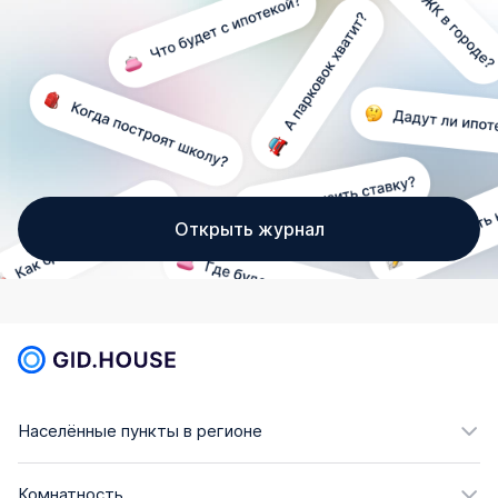
Открыть журнал
Населённые пункты в регионе
Комнатность