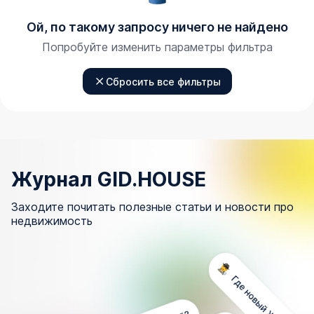
Ой, по такому запросу ничего не найдено
Попробуйте изменить параметры фильтра
Сбросить все фильтры
Журнал GID.HOUSE
Заходите почитать полезные статьи и новости про
недвижимость