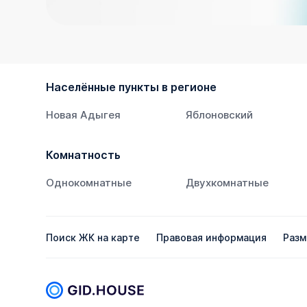
Населённые пункты в регионе
Новая Адыгея
Яблоновский
Комнатность
Однокомнатные
Двухкомнатные
Поиск ЖК на карте
Правовая информация
Разм