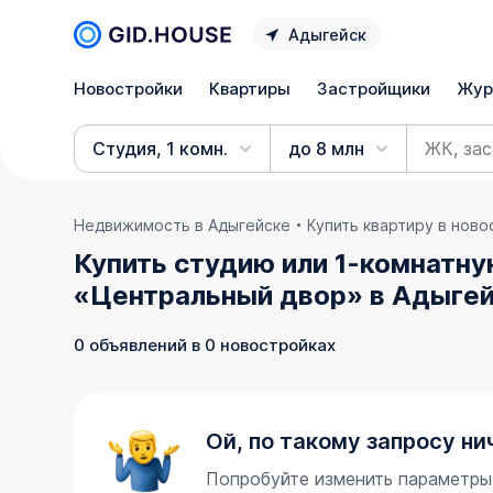
Адыгейск
Новостройки
Квартиры
Застройщики
Жур
Студия, 1 комн.
до 8 млн
Недвижимость в Адыгейске
Купить квартиру в нов
Купить студию или 1-комнатну
«Центральный двор» в Адыгей
0 объявлений в 0 новостройках
Ой, по такому запросу ни
Попробуйте изменить параметры