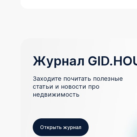
Журнал GID.HO
Заходите почитать полезные
статьи и новости про
недвижимость
Открыть журнал