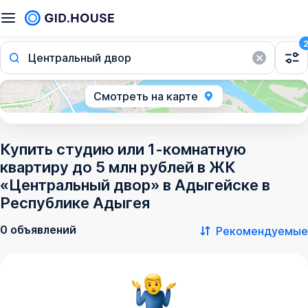
Центральный двор
Смотреть на карте
Купить студию или 1-комнатную
квартиру до 5 млн рублей в ЖК
«Центральный двор» в Адыгейске в
Республике Адыгея
0 объявлений
Рекомендуемые