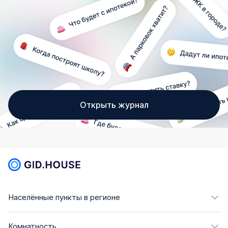
Открыть журнал
Населённые пункты в регионе
Комнатность