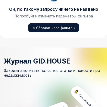
Ой, по такому запросу ничего не найдено
Попробуйте изменить параметры фильтра
Сбросить все фильтры
Журнал GID.HOUSE
Заходите почитать полезные статьи и новости про
недвижимость