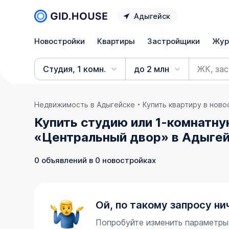
Адыгейск
Новостройки
Квартиры
Застройщики
Жур
Студия, 1 комн.
до 2 млн
Недвижимость в Адыгейске
Купить квартиру в нов
Купить студию или 1-комнатну
«Центральный двор» в Адыгей
0 объявлений в 0 новостройках
Ой, по такому запросу ни
Попробуйте изменить параметры