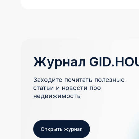
Журнал GID.HO
Заходите почитать полезные
статьи и новости про
недвижимость
Открыть журнал