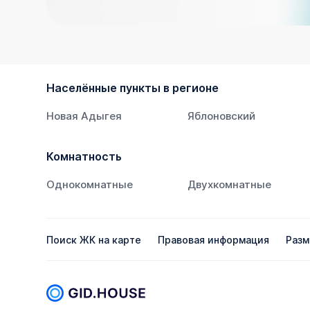
Населённые пункты в регионе
Новая Адыгея
Яблоновский
Комнатность
Однокомнатные
Двухкомнатные
Поиск ЖК на карте
Правовая информация
Разм