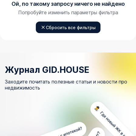
Ой, по такому запросу ничего не найдено
Попробуйте изменить параметры фильтра
Сбросить все фильтры
Журнал GID.HOUSE
Заходите почитать полезные статьи и новости про
недвижимость