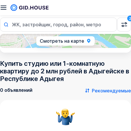
ЖК, застройщик, город, район, метро
Смотреть на карте
Купить студию или 1-комнатную
квартиру до 2 млн рублей в Адыгейске в
Республике Адыгея
0 объявлений
Рекомендуемые