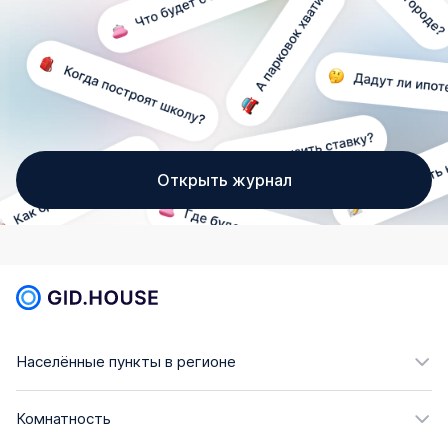
Открыть журнал
Населённые пункты в регионе
Комнатность