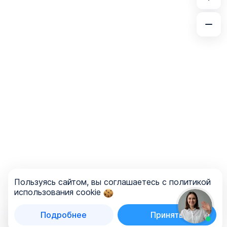
Пользуясь сайтом, вы соглашаетесь с политикой
использования cookie
Подробнее
Принять
Список