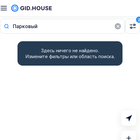
Парковый
Здесь ничего не найдено.
Измените фильтры или область поиска.