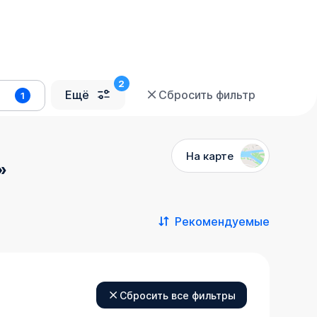
Ещё
Сбросить фильтр
1
На карте
»
Рекомендуемые
Сбросить все фильтры