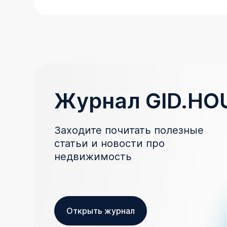
Журнал GID.HO
Заходите почитать полезные
статьи и новости про
недвижимость
Открыть журнал