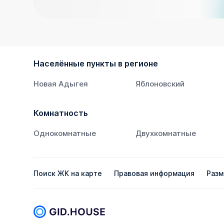
Населённые пункты в регионе
Новая Адыгея
Яблоновский
Комнатность
Однокомнатные
Двухкомнатные
Поиск ЖК на карте
Правовая информация
Разм