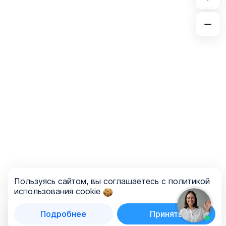
Пользуясь сайтом, вы соглашаетесь с политикой
использования cookie
Подробнее
Принять
Список