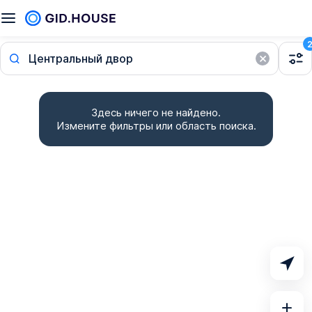
Центральный двор
Здесь ничего не найдено.
Измените фильтры или область поиска.