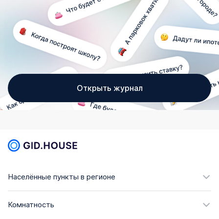
Открыть журнал
Населённые пункты в регионе
Комнатность