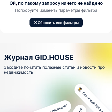
Ой, по такому запросу ничего не найдено
Попробуйте изменить параметры фильтра
Сбросить все фильтры
Журнал GID.HOUSE
Заходите почитать полезные статьи и новости про
недвижимость