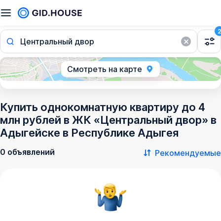
Центральный двор
Смотреть на карте
Купить однокомнатную квартиру до 4
млн рублей в ЖК «Центральный двор» в
Адыгейске в Республике Адыгея
0 объявлений
Рекомендуемые