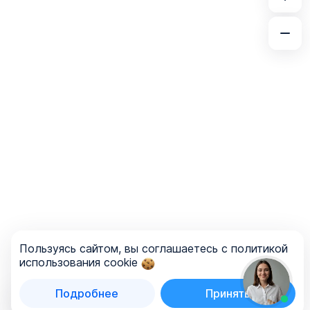
Пользуясь сайтом, вы соглашаетесь с политикой
использования cookie
Подробнее
Принять
Список