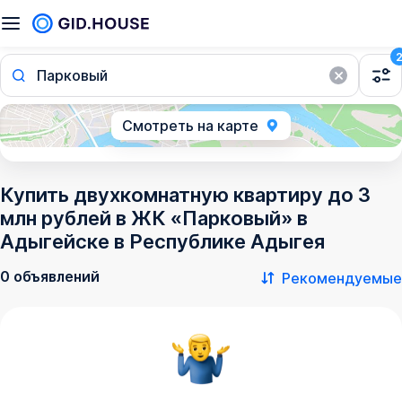
Парковый
Смотреть на карте
Купить двухкомнатную квартиру до 3
млн рублей в ЖК «Парковый» в
Адыгейске в Республике Адыгея
0 объявлений
Рекомендуемые