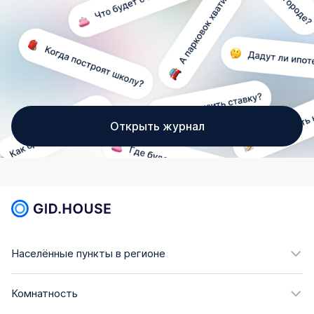
Открыть журнал
Населённые пункты в регионе
Комнатность