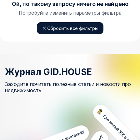
Ой, по такому запросу ничего не найдено
Попробуйте изменить параметры фильтра
Сбросить все фильтры
Журнал GID.HOUSE
Заходите почитать полезные статьи и новости про
недвижимость