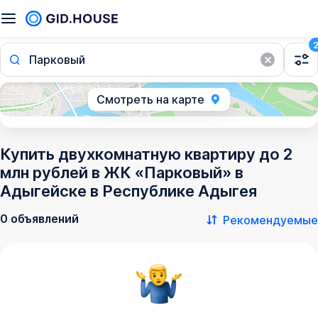
Парковый
Смотреть на карте
Купить двухкомнатную квартиру до 2
млн рублей в ЖК «Парковый» в
Адыгейске в Республике Адыгея
0 объявлений
Рекомендуемые