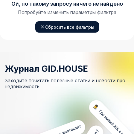
Ой, по такому запросу ничего не найдено
Попробуйте изменить параметры фильтра
Сбросить все фильтры
Журнал GID.HOUSE
Заходите почитать полезные статьи и новости про
недвижимость