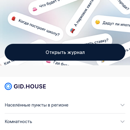
Открыть журнал
Населённые пункты в регионе
Комнатность