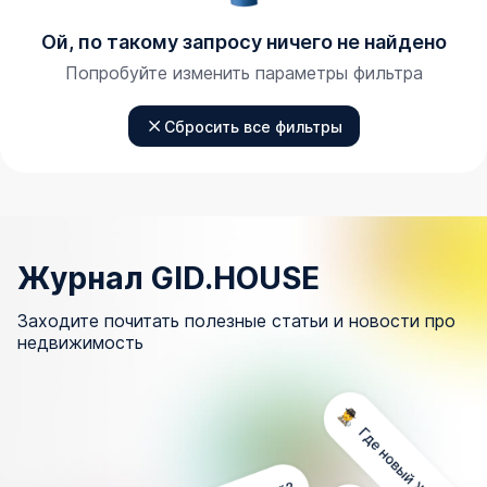
Ой, по такому запросу ничего не найдено
Попробуйте изменить параметры фильтра
Сбросить все фильтры
Журнал GID.HOUSE
Заходите почитать полезные статьи и новости про
недвижимость