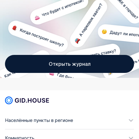
Открыть журнал
Населённые пункты в регионе
Комнатность