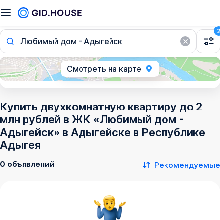
Любимый дом - Адыгейск
Смотреть на карте
Купить двухкомнатную квартиру до 2
млн рублей в ЖК «Любимый дом -
Адыгейск» в Адыгейске в Республике
Адыгея
0 объявлений
Рекомендуемые