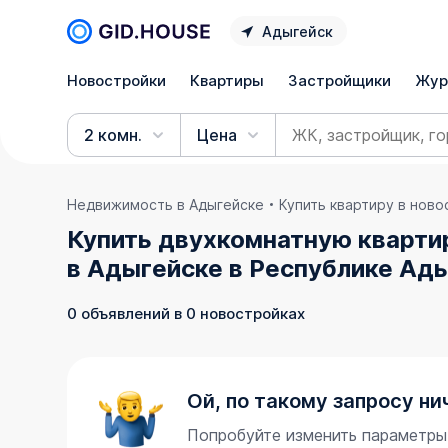
Адыгейск
Новостройки
Квартиры
Застройщики
Жур
2 комн.
Цена
Недвижимость в Адыгейске
Купить квартиру в нов
Купить двухкомнатную кварти
в Адыгейске в Республике Ад
0 объявлений в 0 новостройках
Ой, по такому запросу ни
Попробуйте изменить параметры