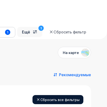
Ещё
Сбросить фильтр
1
На карте
»
Рекомендуемые
Сбросить все фильтры