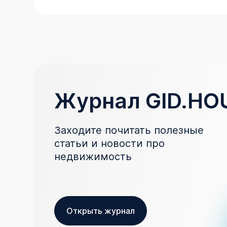
Журнал GID.HO
Заходите почитать полезные
статьи и новости про
недвижимость
Открыть журнал