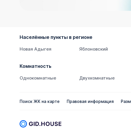
Населённые пункты в регионе
Новая Адыгея
Яблоновский
Комнатность
Однокомнатные
Двухкомнатные
Поиск ЖК на карте
Правовая информация
Разм