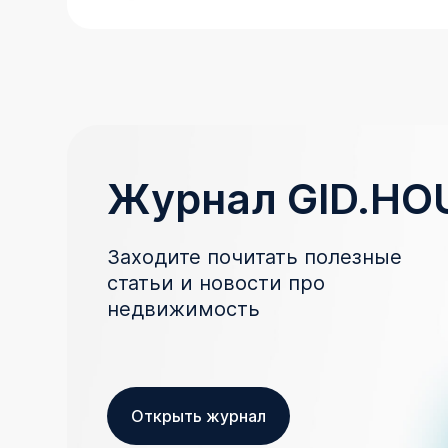
Журнал GID.HO
Заходите почитать полезные
статьи и новости про
недвижимость
Открыть журнал