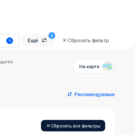
Ещё
Сбросить фильтр
1
Адыгея
На карте
Рекомендуемые
Сбросить все фильтры