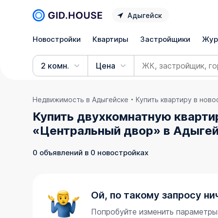
Адыгейск
Новостройки
Квартиры
Застройщики
Жур
2 комн.
Цена
Недвижимость в Адыгейске
Купить квартиру в нов
Купить двухкомнатную кварти
«Центральный двор» в Адыгей
0 объявлений в 0 новостройках
Ой, по такому запросу ни
Попробуйте изменить параметры