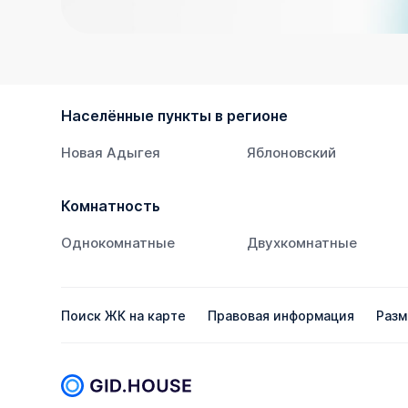
Населённые пункты в регионе
Новая Адыгея
Яблоновский
Комнатность
Однокомнатные
Двухкомнатные
Поиск ЖК на карте
Правовая информация
Разм