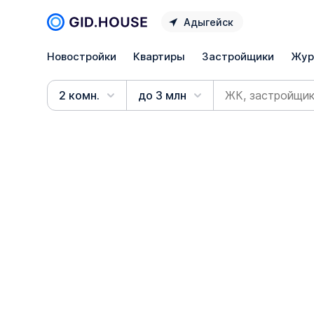
Адыгейск
Новостройки
Квартиры
Застройщики
Жур
2 комн.
до 3 млн