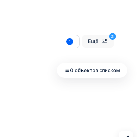
Ещё
1
0 объектов списком