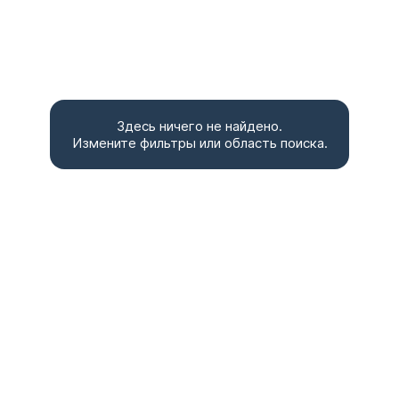
Здесь ничего не найдено.
Измените фильтры или область поиска.