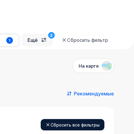
Ещё
Сбросить фильтр
1
На карте
Рекомендуемые
Сбросить все фильтры