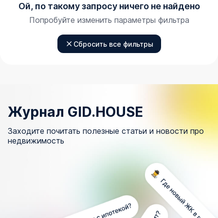
Ой, по такому запросу ничего не найдено
Попробуйте изменить параметры фильтра
Сбросить все фильтры
Журнал GID.HOUSE
Заходите почитать полезные статьи и новости про
недвижимость