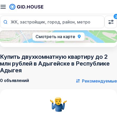
ЖК, застройщик, город, район, метро
Смотреть на карте
Купить двухкомнатную квартиру до 2
млн рублей в Адыгейске в Республике
Адыгея
0 объявлений
Рекомендуемые