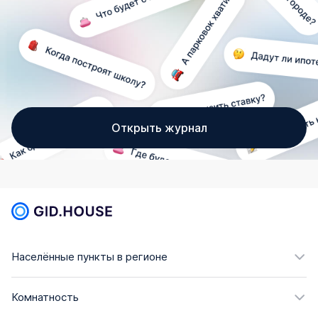
Открыть журнал
Населённые пункты в регионе
Комнатность