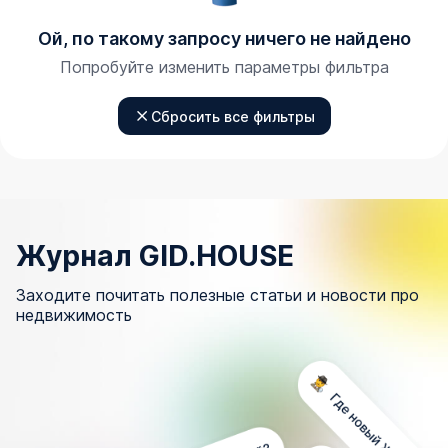
Ой, по такому запросу ничего не найдено
Попробуйте изменить параметры фильтра
Сбросить все фильтры
Журнал GID.HOUSE
Заходите почитать полезные статьи и новости про
недвижимость