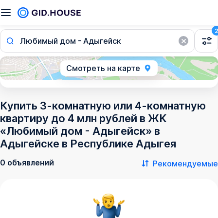
Любимый дом - Адыгейск
Смотреть на карте
Купить 3-комнатную или 4-комнатную
квартиру до 4 млн рублей в ЖК
«Любимый дом - Адыгейск» в
Адыгейске в Республике Адыгея
0 объявлений
Рекомендуемые