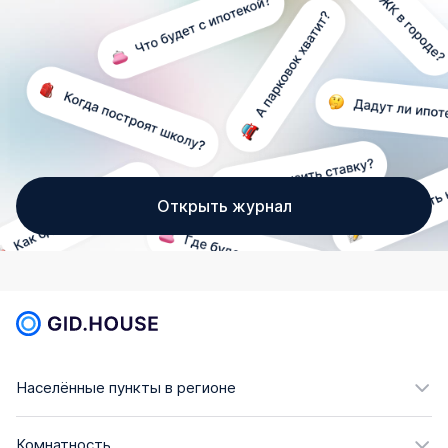
Открыть журнал
Населённые пункты в регионе
Комнатность