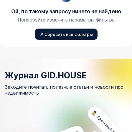
Ой, по такому запросу ничего не найдено
Попробуйте изменить параметры фильтра
Сбросить все фильтры
Журнал GID.HOUSE
Заходите почитать полезные статьи и новости про
недвижимость