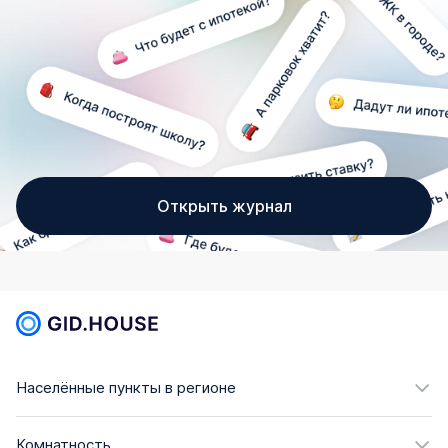
Открыть журнал
Населённые пункты в регионе
Комнатность