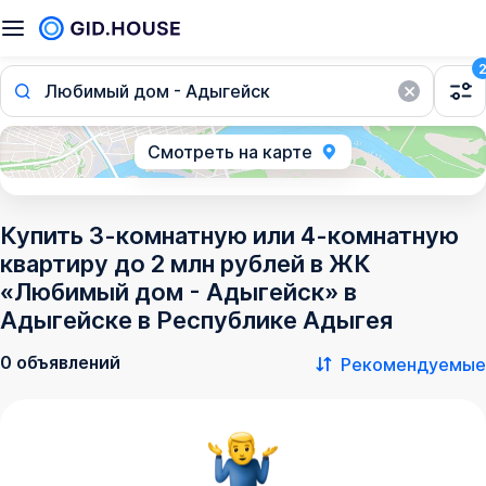
Любимый дом - Адыгейск
Смотреть на карте
Купить 3-комнатную или 4-комнатную
квартиру до 2 млн рублей в ЖК
«Любимый дом - Адыгейск» в
Адыгейске в Республике Адыгея
0 объявлений
Рекомендуемые