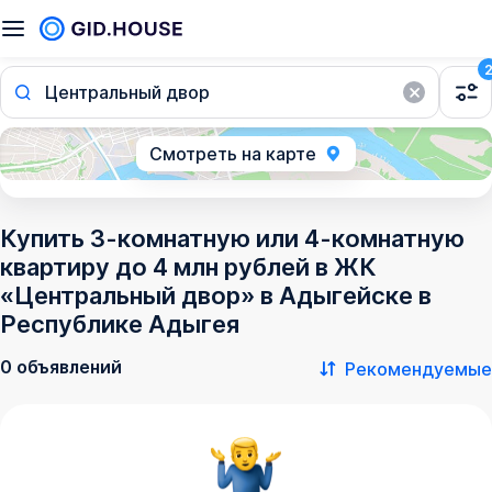
Центральный двор
Смотреть на карте
Купить 3-комнатную или 4-комнатную
квартиру до 4 млн рублей в ЖК
«Центральный двор» в Адыгейске в
Республике Адыгея
0 объявлений
Рекомендуемые