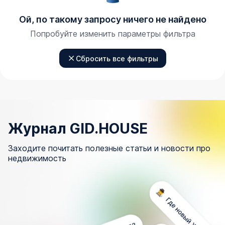
Ой, по такому запросу ничего не найдено
Попробуйте изменить параметры фильтра
Сбросить все фильтры
Журнал GID.HOUSE
Заходите почитать полезные статьи и новости про
недвижимость