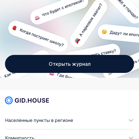
Открыть журнал
Населённые пункты в регионе
Комнатность