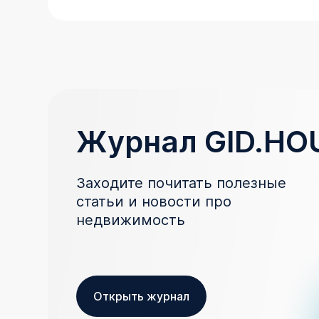
Журнал GID.HO
Заходите почитать полезные
статьи и новости про
недвижимость
Открыть журнал