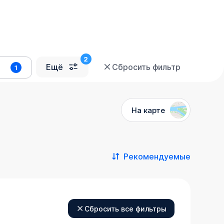
Ещё
Сбросить фильтр
1
На карте
Рекомендуемые
Сбросить все фильтры