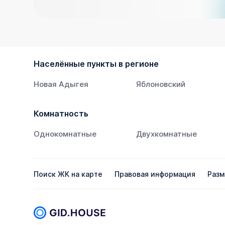
Населённые пункты в регионе
Новая Адыгея
Яблоновский
Комнатность
Однокомнатные
Двухкомнатные
Поиск ЖК на карте
Правовая информация
Разм