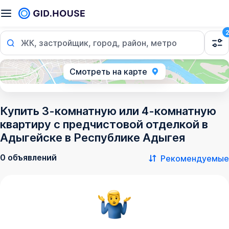
ЖК, застройщик, город, район, метро
Смотреть на карте
Купить 3-комнатную или 4-комнатную
квартиру с предчистовой отделкой в
Адыгейске в Республике Адыгея
0 объявлений
Рекомендуемые