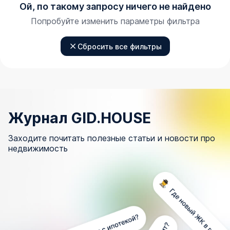
Ой, по такому запросу ничего не найдено
Попробуйте изменить параметры фильтра
Сбросить все фильтры
Журнал GID.HOUSE
Заходите почитать полезные статьи и новости про
недвижимость