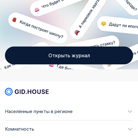
Открыть журнал
Населённые пункты в регионе
Комнатность