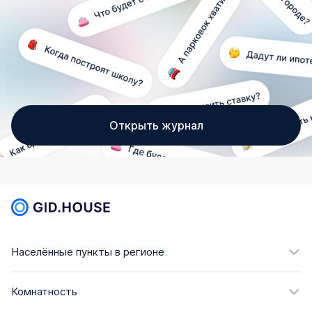
Открыть журнал
Населённые пункты в регионе
Комнатность