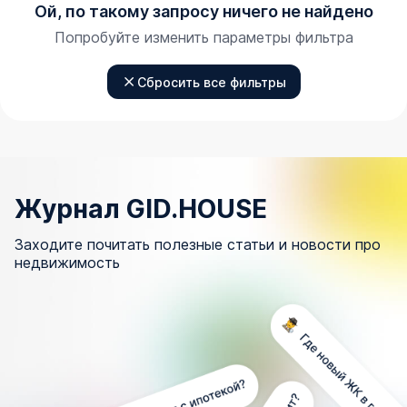
Ой, по такому запросу ничего не найдено
Попробуйте изменить параметры фильтра
Сбросить все фильтры
Журнал GID.HOUSE
Заходите почитать полезные статьи и новости про
недвижимость