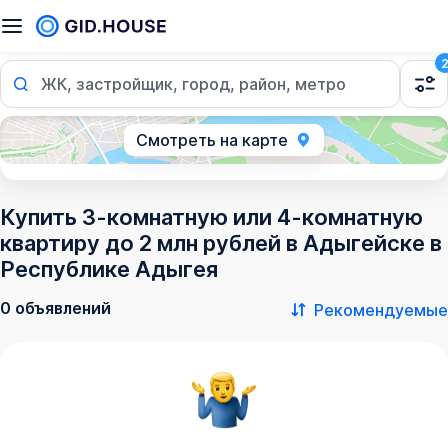
ЖК, застройщик, город, район, метро
Смотреть на карте
Купить 3-комнатную или 4-комнатную
квартиру до 2 млн рублей в Адыгейске в
Республике Адыгея
0 объявлений
Рекомендуемые