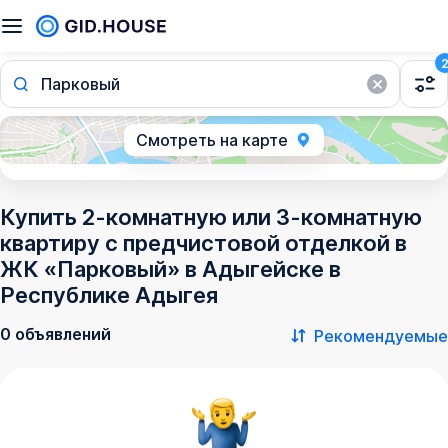
Парковый
Смотреть на карте
Купить 2-комнатную или 3-комнатную
квартиру с предчистовой отделкой в
ЖК «Парковый» в Адыгейске в
Республике Адыгея
0 объявлений
Рекомендуемые