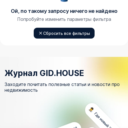
Ой, по такому запросу ничего не найдено
Попробуйте изменить параметры фильтра
Сбросить все фильтры
Журнал GID.HOUSE
Заходите почитать полезные статьи и новости про
недвижимость