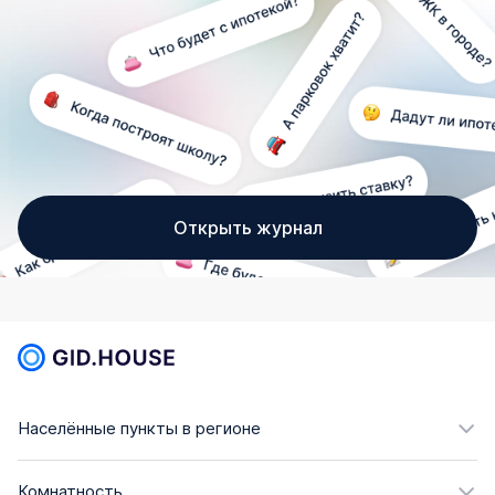
Открыть журнал
Населённые пункты в регионе
Комнатность