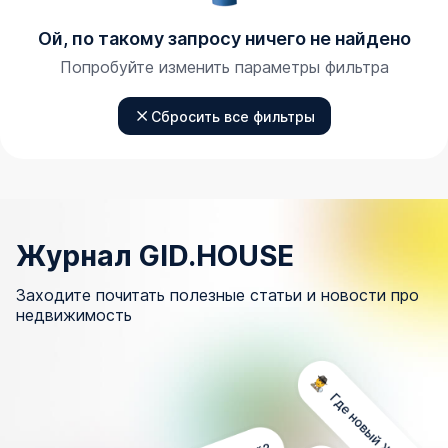
Ой, по такому запросу ничего не найдено
Попробуйте изменить параметры фильтра
Сбросить все фильтры
Журнал GID.HOUSE
Заходите почитать полезные статьи и новости про
недвижимость