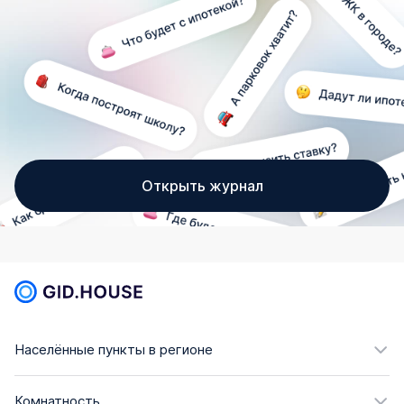
Открыть журнал
Населённые пункты в регионе
Комнатность