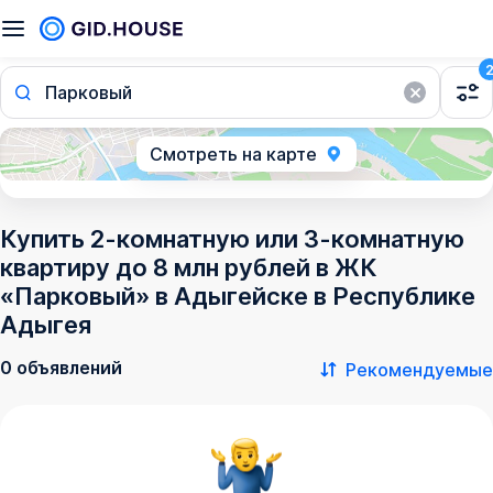
Парковый
Смотреть на карте
Купить 2-комнатную или 3-комнатную
квартиру до 8 млн рублей в ЖК
«Парковый» в Адыгейске в Республике
Адыгея
0 объявлений
Рекомендуемые