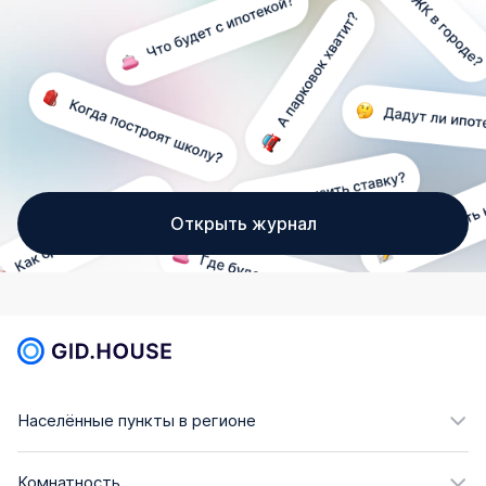
Открыть журнал
Населённые пункты в регионе
Комнатность