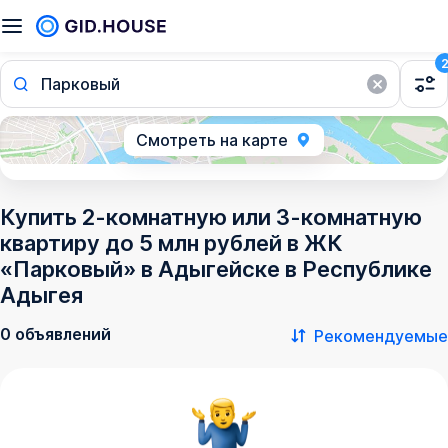
Парковый
Смотреть на карте
Купить 2-комнатную или 3-комнатную
квартиру до 5 млн рублей в ЖК
«Парковый» в Адыгейске в Республике
Адыгея
0 объявлений
Рекомендуемые