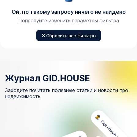
Ой, по такому запросу ничего не найдено
Попробуйте изменить параметры фильтра
Сбросить все фильтры
Журнал GID.HOUSE
Заходите почитать полезные статьи и новости про
недвижимость