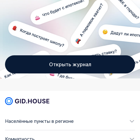
Открыть журнал
Населённые пункты в регионе
Комнатность