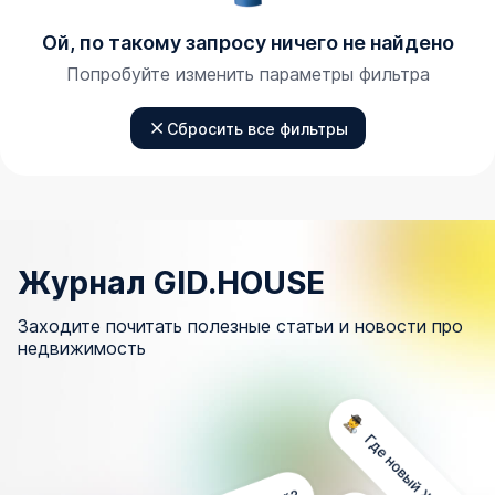
Ой, по такому запросу ничего не найдено
Попробуйте изменить параметры фильтра
Сбросить все фильтры
Журнал GID.HOUSE
Заходите почитать полезные статьи и новости про
недвижимость