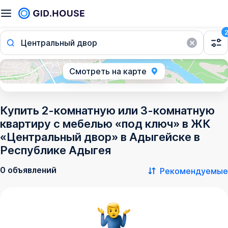
Центральный двор
Смотреть на карте
Купить 2-комнатную или 3-комнатную
квартиру с мебелью «под ключ» в ЖК
«Центральный двор» в Адыгейске в
Республике Адыгея
0 объявлений
Рекомендуемые