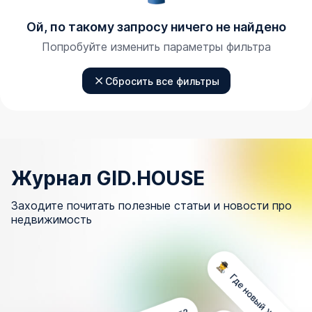
Ой, по такому запросу ничего не найдено
Попробуйте изменить параметры фильтра
Сбросить все фильтры
Журнал GID.HOUSE
Заходите почитать полезные статьи и новости про
недвижимость