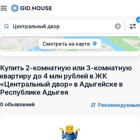
Центральный двор
Смотреть на карте
Купить 2-комнатную или 3-комнатную
квартиру до 4 млн рублей в ЖК
«Центральный двор» в Адыгейске в
Республике Адыгея
0 объявлений
Рекомендуемые