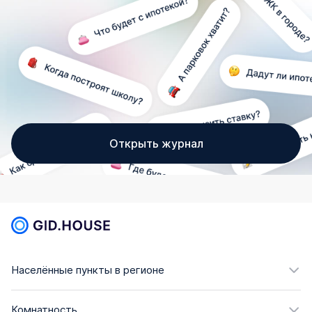
Открыть журнал
Населённые пункты в регионе
Комнатность