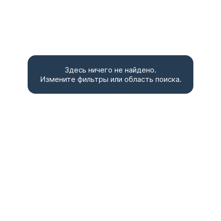
Здесь ничего не найдено.
Измените фильтры или область поиска.