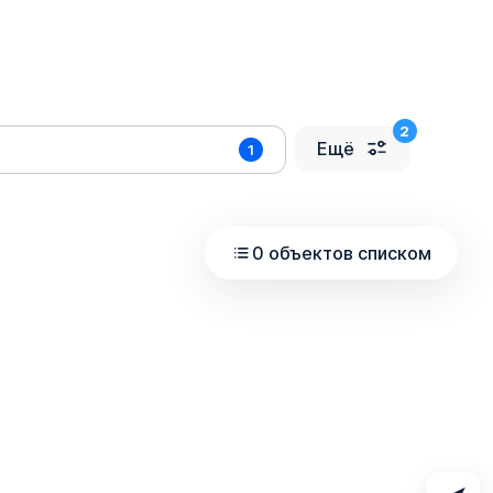
Ещё
1
0 объектов списком