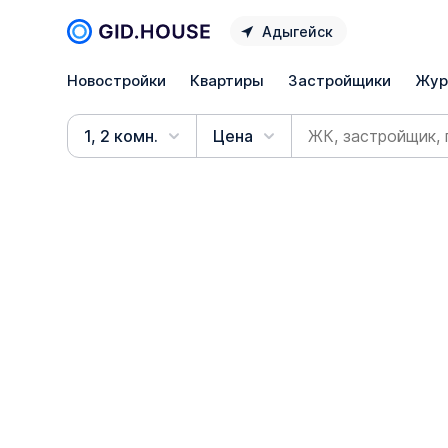
Адыгейск
Новостройки
Квартиры
Застройщики
Жур
1, 2 комн.
Цена