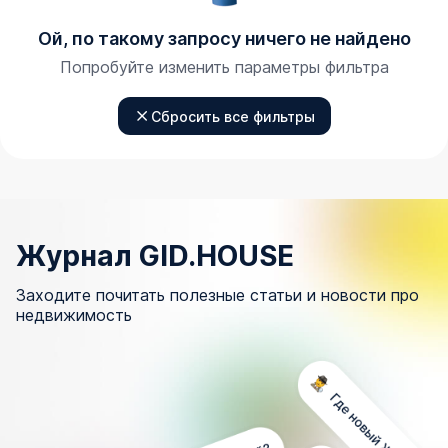
Ой, по такому запросу ничего не найдено
Попробуйте изменить параметры фильтра
Сбросить все фильтры
Журнал GID.HOUSE
Заходите почитать полезные статьи и новости про
недвижимость