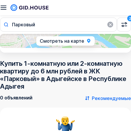
Парковый
Смотреть на карте
Купить 1-комнатную или 2-комнатную
квартиру до 6 млн рублей в ЖК
«Парковый» в Адыгейске в Республике
Адыгея
0 объявлений
Рекомендуемые