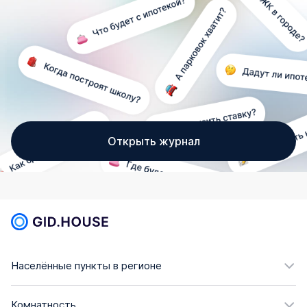
Открыть журнал
Населённые пункты в регионе
Комнатность