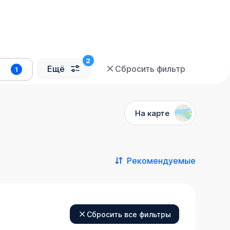
Ещё
Сбросить фильтр
1
На карте
Рекомендуемые
Сбросить все фильтры