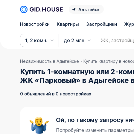
Адыгейск
Новостройки
Квартиры
Застройщики
Жур
1, 2 комн.
до 2 млн
Недвижимость в Адыгейске
Купить квартиру в нов
Купить 1-комнатную или 2-ком
ЖК «Парковый» в Адыгейске в
0 объявлений в 0 новостройках
Ой, по такому запросу ни
Попробуйте изменить параметры