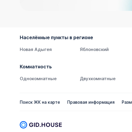
Населённые пункты в регионе
Новая Адыгея
Яблоновский
Комнатность
Однокомнатные
Двухкомнатные
Поиск ЖК на карте
Правовая информация
Разм