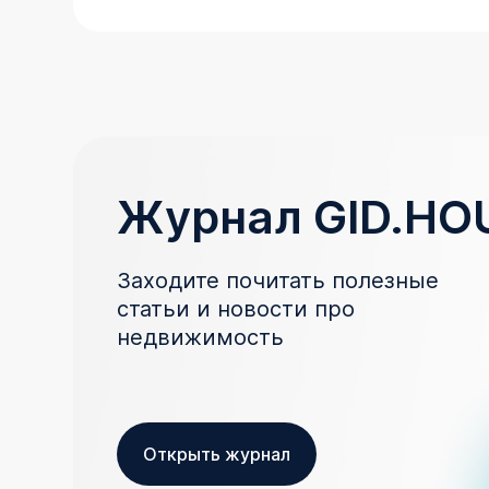
Журнал GID.HO
Заходите почитать полезные
статьи и новости про
недвижимость
Открыть журнал