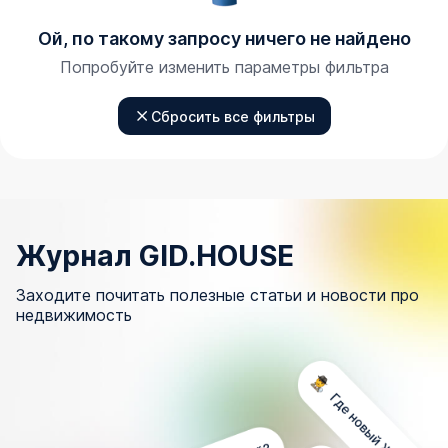
Ой, по такому запросу ничего не найдено
Попробуйте изменить параметры фильтра
Сбросить все фильтры
Журнал GID.HOUSE
Заходите почитать полезные статьи и новости про
недвижимость