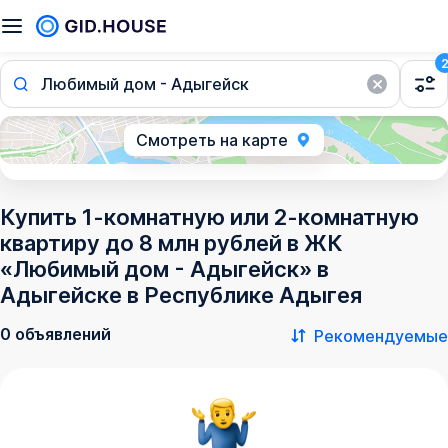
Любимый дом - Адыгейск
Смотреть на карте
Купить 1-комнатную или 2-комнатную
квартиру до 8 млн рублей в ЖК
«Любимый дом - Адыгейск» в
Адыгейске в Республике Адыгея
0 объявлений
Рекомендуемые