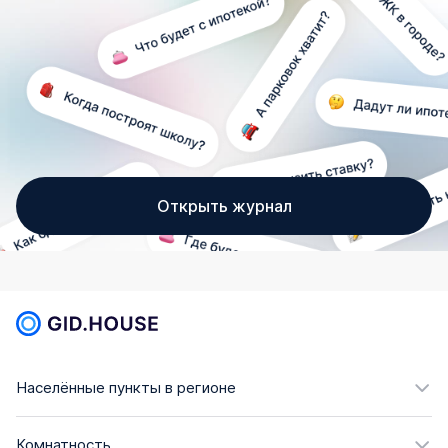
Открыть журнал
Населённые пункты в регионе
Комнатность