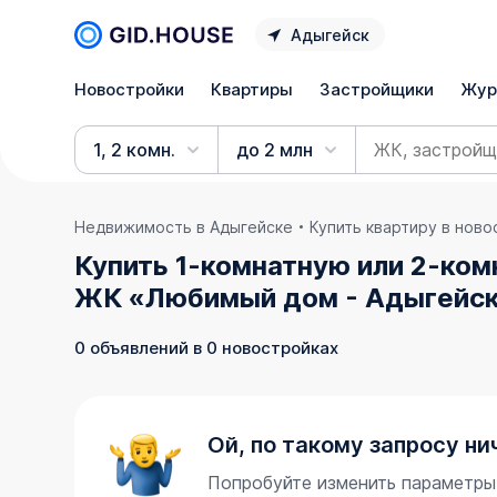
Адыгейск
Новостройки
Квартиры
Застройщики
Жур
1, 2 комн.
до 2 млн
Недвижимость в Адыгейске
Купить квартиру в нов
Купить 1-комнатную или 2-ком
ЖК «Любимый дом - Адыгейск»
0 объявлений в 0 новостройках
Ой, по такому запросу ни
Попробуйте изменить параметры