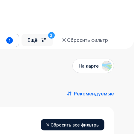
Ещё
Сбросить фильтр
1
На карте
я
Рекомендуемые
Сбросить все фильтры