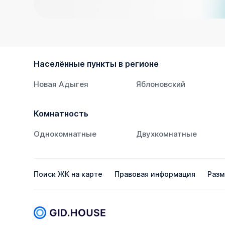
Населённые пункты в регионе
Новая Адыгея
Яблоновский
Комнатность
Однокомнатные
Двухкомнатные
Поиск ЖК на карте
Правовая информация
Разм