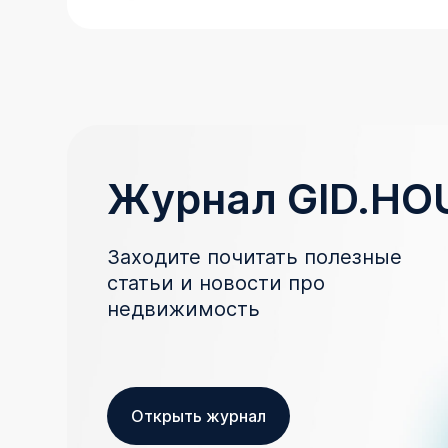
Журнал GID.HO
Заходите почитать полезные
статьи и новости про
недвижимость
Открыть журнал