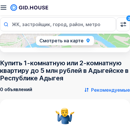
ЖК, застройщик, город, район, метро
Смотреть на карте
Купить 1-комнатную или 2-комнатную
квартиру до 5 млн рублей в Адыгейске в
Республике Адыгея
0 объявлений
Рекомендуемые