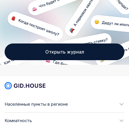
Открыть журнал
Населённые пункты в регионе
Комнатность