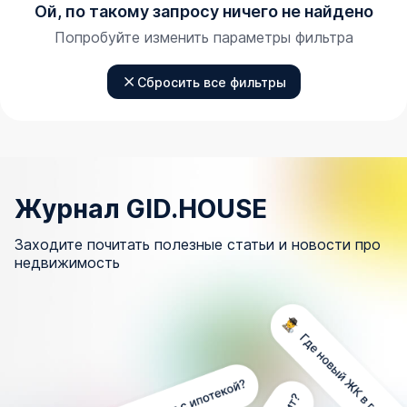
Ой, по такому запросу ничего не найдено
Попробуйте изменить параметры фильтра
Сбросить все фильтры
Журнал GID.HOUSE
Заходите почитать полезные статьи и новости про
недвижимость