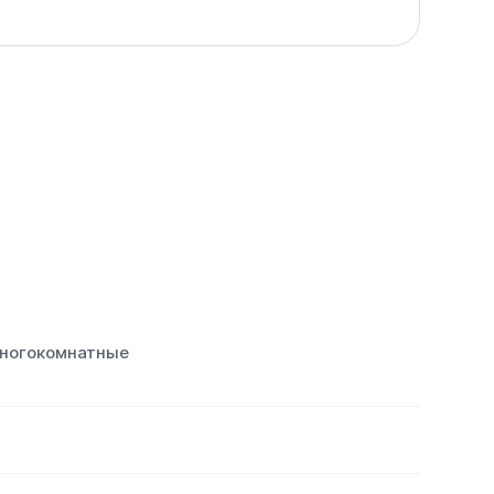
ногокомнатные