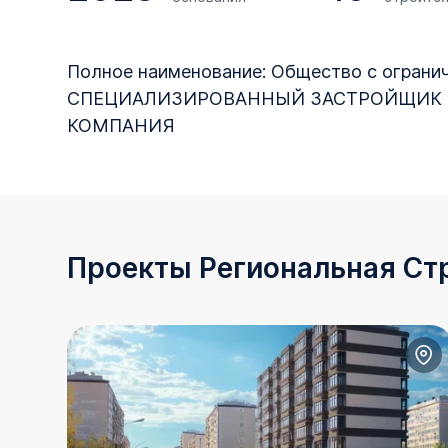
Полное наименование: Общество с ограни
СПЕЦИАЛИЗИРОВАННЫЙ ЗАСТРОЙЩИК 
КОМПАНИЯ
Проекты Региональная Ст