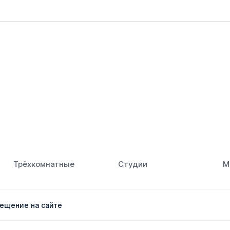
Трёхкомнатные
Студии
М
ещение на сайте