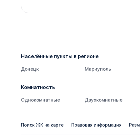
Населённые пункты в регионе
Донецк
Мариуполь
Комнатность
Однокомнатные
Двухкомнатные
Поиск ЖК на карте
Правовая информация
Разм