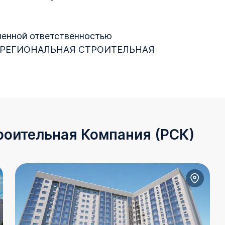
ченной ответственностью
РЕГИОНАЛЬНАЯ СТРОИТЕЛЬНАЯ
роительная Компания (РСК)