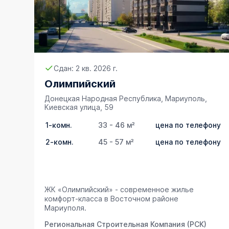
Сдан: 2 кв. 2026 г.
Олимпийский
Донецкая Народная Республика, Мариуполь,
Киевская улица, 59
1-комн.
33 - 46 м²
цена по телефону
2-комн.
45 - 57 м²
цена по телефону
ЖК «Олимпийский» - современное жилье
комфорт-класса в Восточном районе
Мариуполя.
Региональная Строительная Компания (РСК)