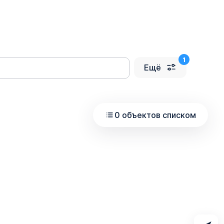
Ещё
0 объектов списком