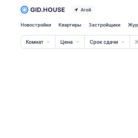
Агой
Новостройки
Квартиры
Застройщики
Жур
Комнат
Цена
Срок сдачи