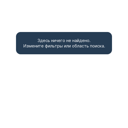
Здесь ничего не найдено.
Измените фильтры или область поиска.