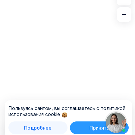
Пользуясь сайтом, вы соглашаетесь с политикой
использования cookie
Подробнее
Принять
Список