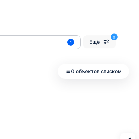
Ещё
1
0 объектов списком