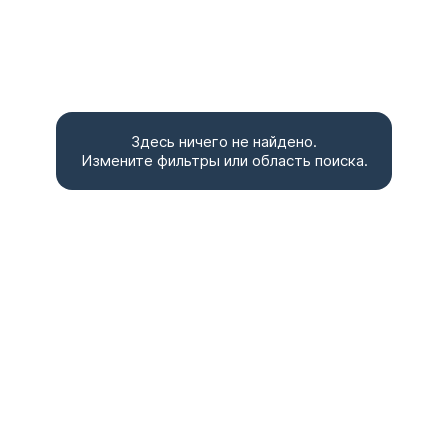
Здесь ничего не найдено.
Измените фильтры или область поиска.