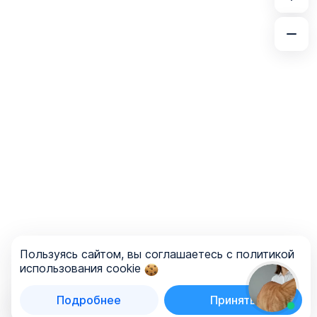
Пользуясь сайтом, вы соглашаетесь с политикой
использования cookie
Подробнее
Принять
Список