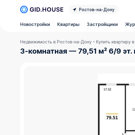
Ростов‑на‑Дону
Новостройки
Квартиры
Застройщики
Жур
Недвижимость в Ростов‑на‑Дону
Купить квартиру 
3-комнатная — 79,51 м² 6/9 эт