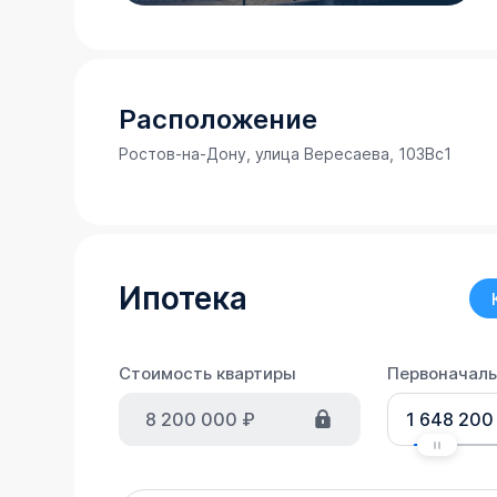
Расположение
Ростов-на-Дону, улица Вересаева, 103Вс1
Ипотека
Стоимость квартиры
Первоначаль
8 200 000
₽