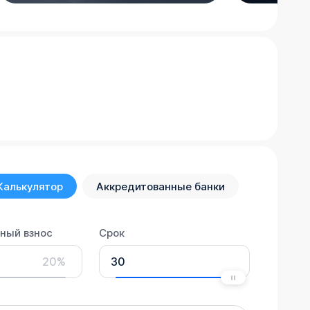
Калькулятор
Аккредитованные банки
ный взнос
Срок
20%