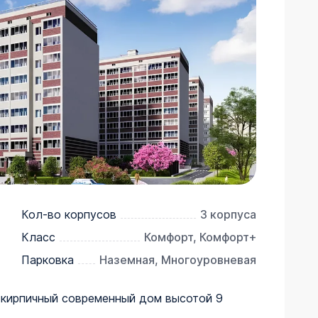
Кол-во корпусов
3 корпуса
Класс
Комфорт, Комфорт+
Парковка
Наземная, Многоуровневая
 кирпичный современный дом высотой 9