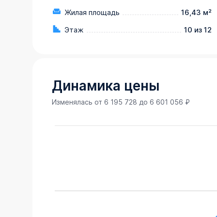
Жилая площадь
16,43 м²
Этаж
10 из 12
Динамика цены
Изменялась от
6 195 728
до
6 601 056
₽