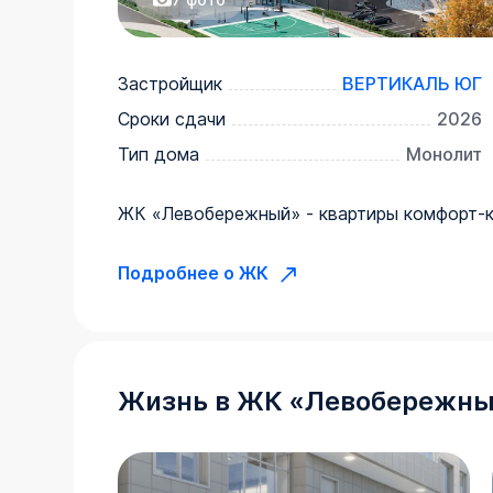
Застройщик
ВЕРТИКАЛЬ ЮГ
Сроки сдачи
2026
Тип дома
Монолит
ЖК «Левобережный» - квартиры комфорт-
Подробнее о ЖК
Жизнь в
ЖК
«
Левобережн