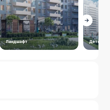
Ландшафт
Детские 