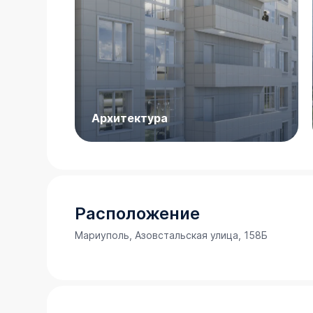
Архитектура
Расположение
Мариуполь, Азовстальская улица, 158Б