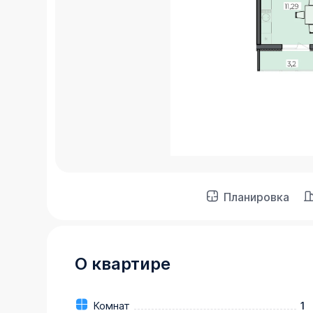
Планировка
О квартире
Комнат
1