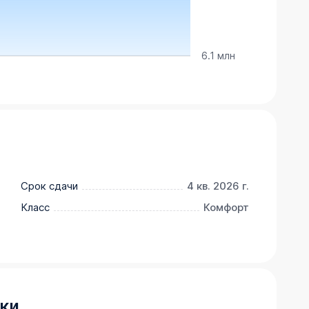
6.1 млн
Срок сдачи
4 кв. 2026 г.
Класс
Комфорт
ки