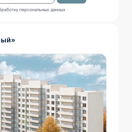
бработку персональных данных
ный
»