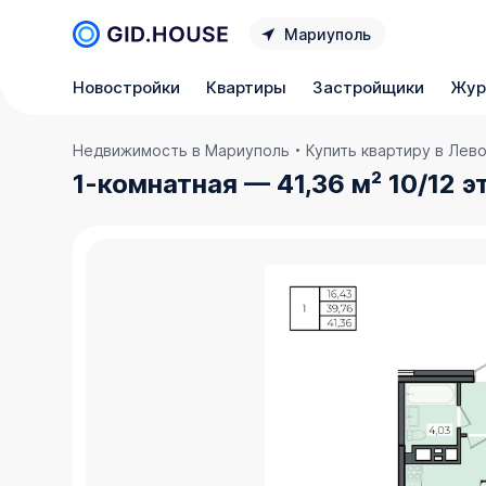
Мариуполь
Новостройки
Квартиры
Застройщики
Жур
Недвижимость в Мариуполь
Купить квартиру в Ле
1-комнатная — 41,36 м² 10/12 