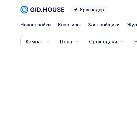
Краснодар
Новостройки
Квартиры
Застройщики
Жур
Комнат
Цена
Срок сдачи