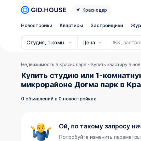
Краснодар
Новостройки
Квартиры
Застройщики
Жур
Студия, 1 комн.
Цена
Недвижимость в Краснодаре
Купить квартиру в но
Купить студию или 1-комнатну
микрорайоне Догма парк в Кр
0 объявлений в 0 новостройках
Ой, по такому запросу ни
Попробуйте изменить параметры