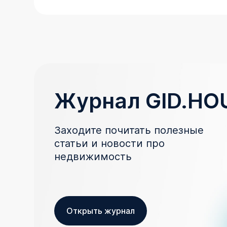
Журнал GID.HO
Заходите почитать полезные
статьи и новости про
недвижимость
Открыть журнал