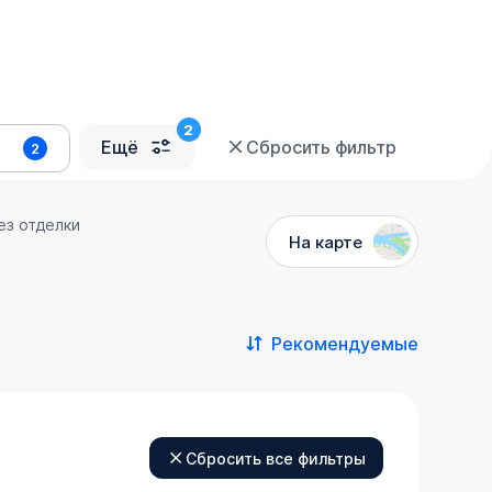
Ещё
Сбросить фильтр
2
ез отделки
На карте
Рекомендуемые
Сбросить все фильтры